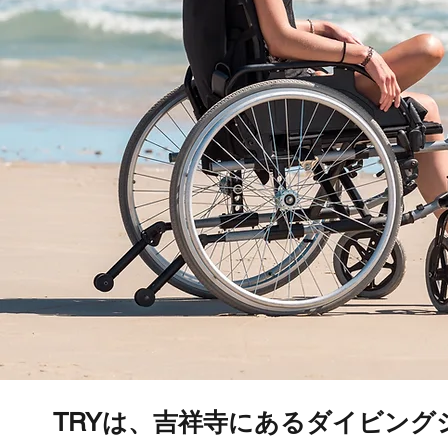
TRYは、吉祥寺にあるダイビン