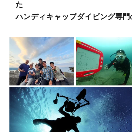
た
​ハンディキャップダイビング専門